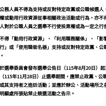
公務人員不得為支持或反對特定政黨或公職候選人
權或動用行政資源從事相關政治活動或行為，亦不
人對於公職人員之選舉不行使投票權或為一定之行
不得「動用行政資源」、「利用職務關係」、「影
行」或「使用職銜名器」支持或反對特定政黨、公
。
：115年員工協助方案服務宣導
於選舉委員會發布選舉公告日（115年8月20日）起
（115年11月28日）止選舉期間，應禁止政黨、公
或其支持者之造訪活動；並應於辦公、活動場所之
明顯處所張貼禁止競選活動之告示。