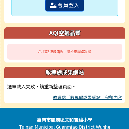
會員登入
AQI空氣品質
⚠️ 網路連線錯誤，請檢查網路狀態
教導處成果網站
選單載入失敗，請重新整理頁面。
教導處「教導處成果網站」完整內容
頁尾區域內容
臺南市關廟區文和實驗小學
Tainan Municipal Guanmiao District Wunhe