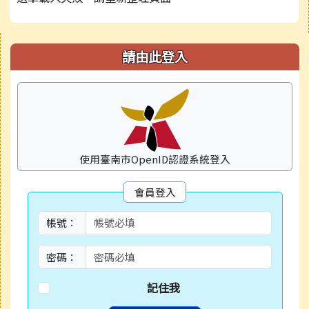
右邊區域內容
請由此登入
使用臺南市OpenID認證系統登入
會員登入
帳號：
密碼：
記住我