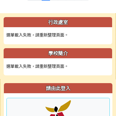
左邊區域內容
行政處室
選單載入失敗，請重新整理頁面。
學校簡介
選單載入失敗，請重新整理頁面。
右邊區域內容
請由此登入